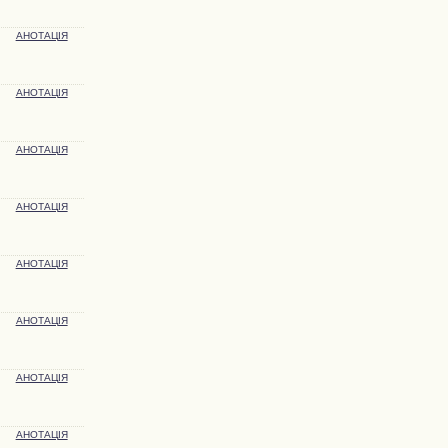
АНОТАЦІЯ
АНОТАЦІЯ
АНОТАЦІЯ
АНОТАЦІЯ
АНОТАЦІЯ
АНОТАЦІЯ
АНОТАЦІЯ
АНОТАЦІЯ