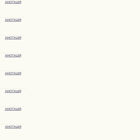
АНОТАЦІЯ
АНОТАЦІЯ
АНОТАЦІЯ
АНОТАЦІЯ
АНОТАЦІЯ
АНОТАЦІЯ
АНОТАЦІЯ
АНОТАЦІЯ