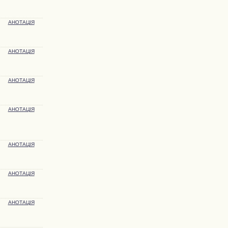
АНОТАЦІЯ
АНОТАЦІЯ
АНОТАЦІЯ
АНОТАЦІЯ
АНОТАЦІЯ
АНОТАЦІЯ
АНОТАЦІЯ