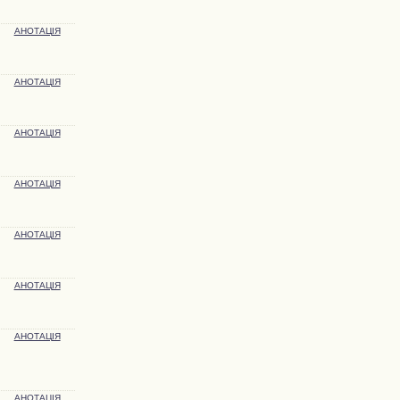
АНОТАЦІЯ
АНОТАЦІЯ
АНОТАЦІЯ
АНОТАЦІЯ
АНОТАЦІЯ
АНОТАЦІЯ
АНОТАЦІЯ
АНОТАЦІЯ