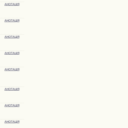
АНОТАЦІЯ
АНОТАЦІЯ
АНОТАЦІЯ
АНОТАЦІЯ
АНОТАЦІЯ
АНОТАЦІЯ
АНОТАЦІЯ
АНОТАЦІЯ