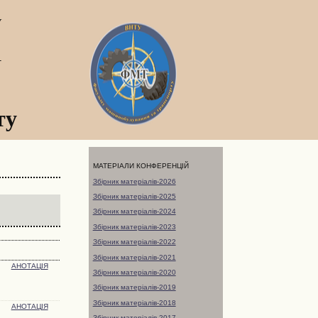
У
а
ту
МАТЕРІАЛИ КОНФЕРЕНЦІЙ
Збірник матеріалів-2026
Збірник матеріалів-2025
Збірник матеріалів-2024
Збірник матеріалів-2023
Збірник матеріалів-2022
Збірник матеріалів-2021
АНОТАЦІЯ
Збірник матеріалів-2020
Збірник матеріалів-2019
Збірник матеріалів-2018
АНОТАЦІЯ
Збірник матеріалів-2017