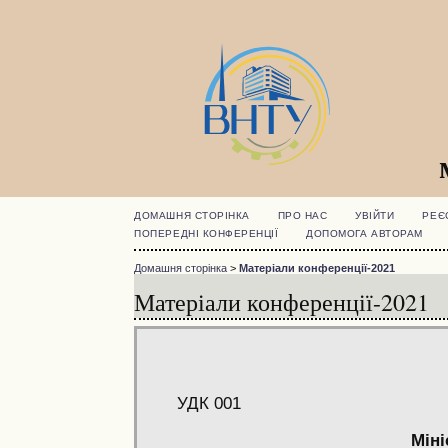
ДОМАШНЯ СТОРІНКА
ПРО НАС
УВІЙТИ
РЕЄ
ПОПЕРЕДНІ КОНФЕРЕНЦІЇ
ДОПОМОГА АВТОРАМ
Домашня сторінка
>
Матеріали конференції-2021
Матеріали конференції-2021
УДК 001
Міні