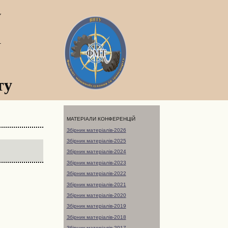
У
а
ту
МАТЕРІАЛИ КОНФЕРЕНЦІЙ
Збірник матеріалів-2026
Збірник матеріалів-2025
Збірник матеріалів-2024
Збірник матеріалів-2023
Збірник матеріалів-2022
Збірник матеріалів-2021
Збірник матеріалів-2020
Збірник матеріалів-2019
Збірник матеріалів-2018
Збірник матеріалів-2017