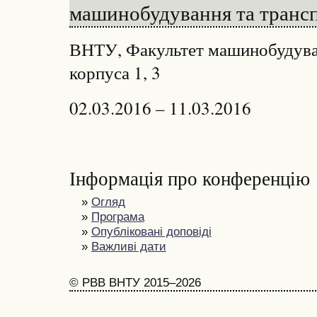
машинобудування та трансп
ВНТУ, Факультет машинобудуван
корпуса 1, 3
02.03.2016 – 11.03.2016
Інформація про конференцію
»
Огляд
»
Програма
»
Опубліковані доповіді
»
Важливі дати
© РВВ ВНТУ 2015–2026