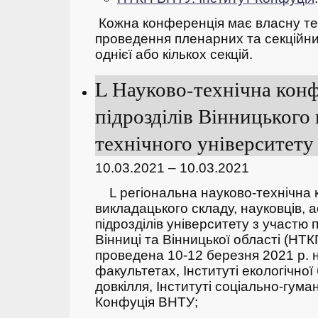
Кожна конференція має власну тем
проведення пленарних та секційних
однієї або кількох секцій.
L Науково-технічна кон
підрозділів Вінницького
технічного університету 
10.03.2021 – 10.03.2021
L регіональна науково-технічна 
викладацького складу, науковців, а
підрозділів університету з участю 
Вінниці та Вінницької області (НТ
проведена 10-12 березня 2021 р. 
факультетах, Інституті екологічної
довкілля, Інституті соціально-гуман
Конфуція ВНТУ;