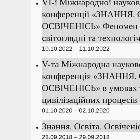
VІ-ї Міжнародної науко
конференції «ЗНАННЯ.
ОСВІЧЕНІСЬ» Феномен у
світоглядні та технологіч
10.10.2022 – 11.10.2022
V-та Міжнародна науков
конференція «ЗНАННЯ.
ОСВІЧЕНІСЬ» в умовах 
цивілізаційних процесів 
01.10.2020 – 02.10.2020
Знання. Освіта. Освіченіс
28.09.2018 – 29.09.2018