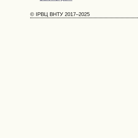
© ІРВЦ ВНТУ 2017–2025