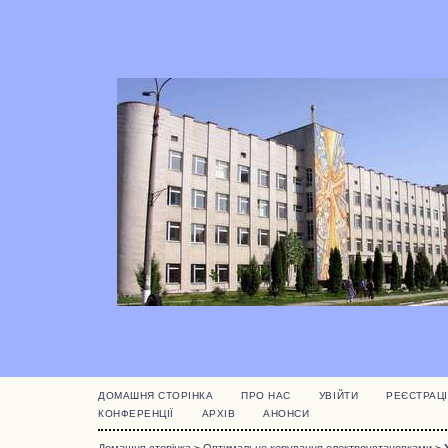
ДОМАШНЯ СТОРІНКА
ПРО НАС
УВІЙТИ
РЕЄСТРАЦІ
КОНФЕРЕНЦІЇ
АРХІВ
АНОНСИ