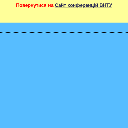
Повернутися на
Сайт конференцій ВНТУ