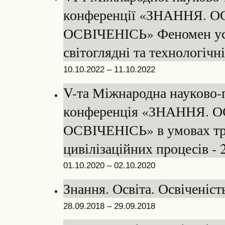
конференції «ЗНАННЯ. О
ОСВІЧЕНІСЬ» Феномен ус
світоглядні та технологічні
10.10.2022 – 11.10.2022
V-та Міжнародна науково-
конференція «ЗНАННЯ. О
ОСВІЧЕНІСЬ» в умовах тр
цивілізаційних процесів - 
01.10.2020 – 02.10.2020
Знання. Освіта. Освіченіст
28.09.2018 – 29.09.2018