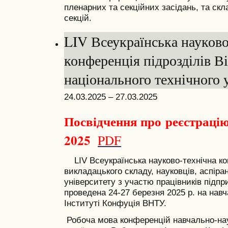
пленарних та секційних засідань, та скла
секцій.
LIV Всеукраїнська науково
конференція підрозділів В
національного технічного 
24.03.2025 – 27.03.2025
Посвідчення про реєстрацію
2025
PDF
LIV Всеукраїнська науково-технічна к
викладацького складу, науковців, аспіран
університету з участю працівників підп
проведена 24-27 березня 2025 р. на нав
Інституті Конфуція ВНТУ.
Робоча мова конференцій навчально-нау