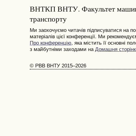
ВНТКП ВНТУ. Факультет машин
транспорту
Ми заохочуємо читачів підписуватися на по
матеріалів цієї конференції. Ми рекоменду
Про конференцію
, яка містить її основні п
з майбутніми заходами на
Домашня сторінк
© РВВ ВНТУ 2015–2026