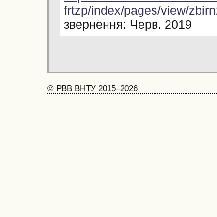
frtzp/index/pages/view/zbir
звернення: Черв. 2019
© РВВ ВНТУ 2015–2026