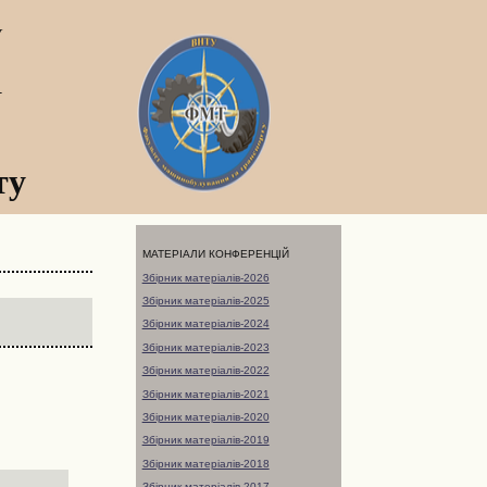
У
а
ту
МАТЕРІАЛИ КОНФЕРЕНЦІЙ
Збірник матеріалів-2026
Збірник матеріалів-2025
Збірник матеріалів-2024
Збірник матеріалів-2023
Збірник матеріалів-2022
Збірник матеріалів-2021
Збірник матеріалів-2020
Збірник матеріалів-2019
Збірник матеріалів-2018
Збірник матеріалів-2017