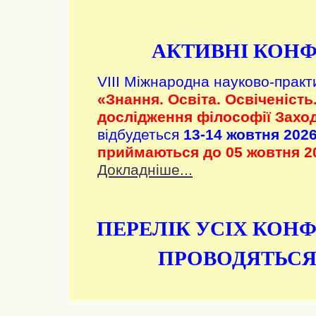
АКТИВНІ КОНФ
VIII Міжнародна науково-прак
«Знання. Освіта. Освіченість
дослідження філософії Заход
відбудеться
13-14 жовтня 2026
приймаються до
05 жовтня 2
Докладніше...
ПЕРЕЛІК УСІХ КОНФ
ПРОВОДЯТЬСЯ