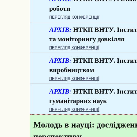
роботи
ПЕРЕГЛЯД КОНФЕРЕНЦІЇ
НТКП ВНТУ. Інститу
та моніторингу довкілля
ПЕРЕГЛЯД КОНФЕРЕНЦІЇ
НТКП ВНТУ. Інститут
виробництвом
ПЕРЕГЛЯД КОНФЕРЕНЦІЇ
НТКП ВНТУ. Інститу
гуманітарних наук
ПЕРЕГЛЯД КОНФЕРЕНЦІЇ
Молодь в науці: досліджен
перспективи