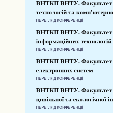
ВНТКП ВНТУ. Факультет 
технологій та комп'ютерно
ПЕРЕГЛЯД КОНФЕРЕНЦІЇ
ВНТКП ВНТУ. Факультет 
інформаційних технологій 
ПЕРЕГЛЯД КОНФЕРЕНЦІЇ
ВНТКП ВНТУ. Факультет 
електронних систем
ПЕРЕГЛЯД КОНФЕРЕНЦІЇ
ВНТКП ВНТУ. Факультет б
цивільної та екологічної і
ПЕРЕГЛЯД КОНФЕРЕНЦІЇ