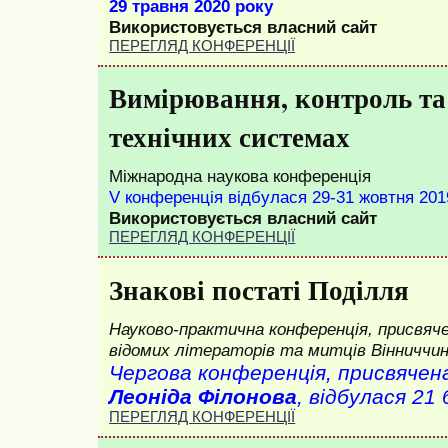
29 травня 2020 року
Використовується власний сайт
ПЕРЕГЛЯД КОНФЕРЕНЦІЇ
Вимірювання, контроль та
технічних системах
Міжнародна наукова конференція
V конференція відбулася 29-31 жовтня 201
Використовується власний сайт
ПЕРЕГЛЯД КОНФЕРЕНЦІЇ
Знакові постаті Поділля
Науково-практична конференція, присвяч
відомих літераторів та митців Вінниччин
Чергова конференція, присвячен
Леоніда Філонова
, відбулася 21
ПЕРЕГЛЯД КОНФЕРЕНЦІЇ