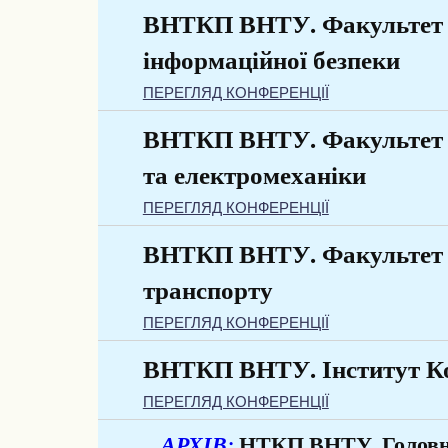
ВНТКП ВНТУ. Факультет 
інформаційної безпеки
ПЕРЕГЛЯД КОНФЕРЕНЦІЇ
ВНТКП ВНТУ. Факультет 
та електромеханіки
ПЕРЕГЛЯД КОНФЕРЕНЦІЇ
ВНТКП ВНТУ. Факультет 
транспорту
ПЕРЕГЛЯД КОНФЕРЕНЦІЇ
ВНТКП ВНТУ. Інститут К
ПЕРЕГЛЯД КОНФЕРЕНЦІЇ
НТКП ВНТУ. Головни