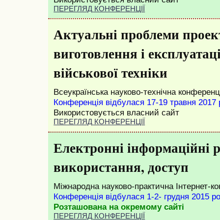
ПЕРЕГЛЯД КОНФЕРЕНЦІЇ
Актуальні проблеми проек
виготовлення і експлуатаці
військової техніки
Всеукраїнська науково-технічна конференц
Конференція відбулася 17-19 травня 2017 
Використовується власний сайт
ПЕРЕГЛЯД КОНФЕРЕНЦІЇ
Електронні інформаційні р
використання, доступ
Міжнародна науково-практична Інтернет-к
Конференція відбулася 1-2- грудня 2015 р
Розташована на окремому сайті
ПЕРЕГЛЯД КОНФЕРЕНЦІЇ