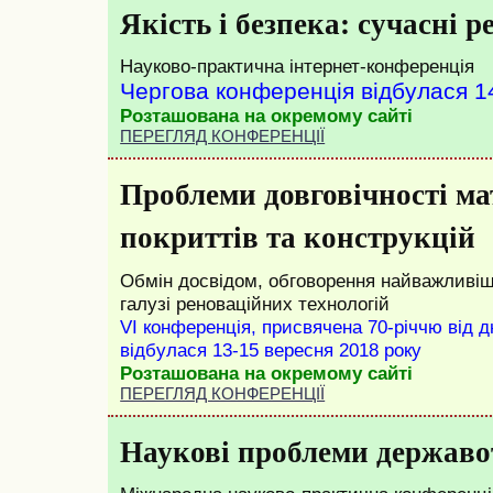
Якість і безпека: сучасні ре
Науково-практична інтернет-конференція
Чергова конференція відбулася 1
Розташована на окремому сайті
ПЕРЕГЛЯД КОНФЕРЕНЦІЇ
Проблеми довговічності мат
покриттів та конструкцій
Обмін досвідом, обговорення найважливіш
галузі реноваційних технологій
VI конференція, присвячена 70-річчю від д
відбулася 13-15 вересня 2018 року
Розташована на окремому сайті
ПЕРЕГЛЯД КОНФЕРЕНЦІЇ
Наукові проблеми державо