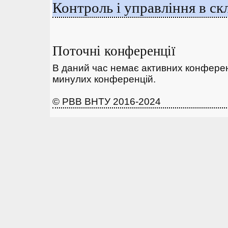
Контроль і управління в с
Поточні конференції
В даний час немає активних конферен
минулих конференцій.
© РВВ ВНТУ 2016-2024