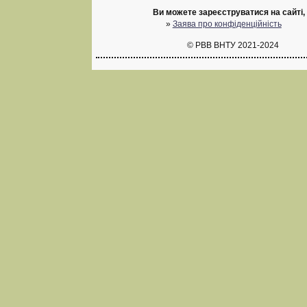
Ви можете зареєструватися на сайті, 
»
Заява про конфіденційність
© РВВ ВНТУ 2021-2024