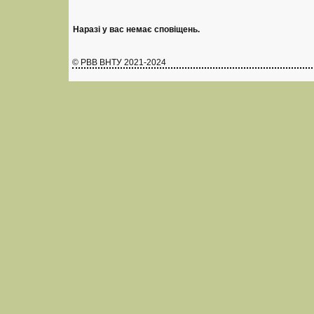
Наразі у вас немає сповіщень.
© РВВ ВНТУ 2021-2024