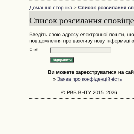
Домашня сторінка
>
Список розсилання с
Список розсилання сповіщ
Введіть свою адресу електронної пошти, що
повідомлення про важливу нову інформацію 
Email
Ви можете зареєструватися на сайт
»
Заява про конфіденційність
© РВВ ВНТУ 2015–2026