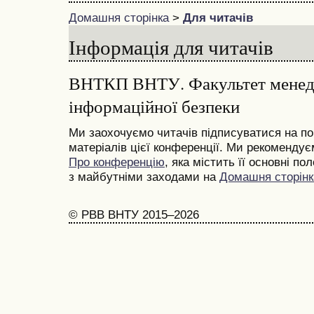
Домашня сторінка
>
Для читачів
Інформація для читачів
ВНТКП ВНТУ. Факультет менед
інформаційної безпеки
Ми заохочуємо читачів підписуватися на по
матеріалів цієї конференції. Ми рекоменду
Про конференцію
, яка містить її основні п
з майбутніми заходами на
Домашня сторінк
© РВВ ВНТУ 2015–2026