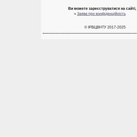
Ви можете зареєструватися на сайті, 
»
Заява про конфіденційність
© ІРВЦВНТУ 2017-2025