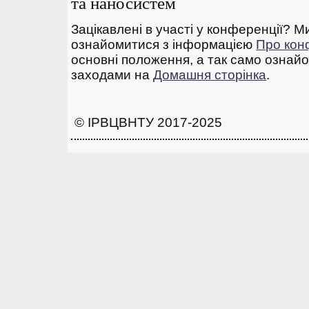
та наносистем
Зацікавлені в участі у конференції? 
ознайомитися з інформацією
Про ко
основні положення, а так само ознай
заходами на
Домашня сторінка
.
© ІРВЦВНТУ 2017-2025