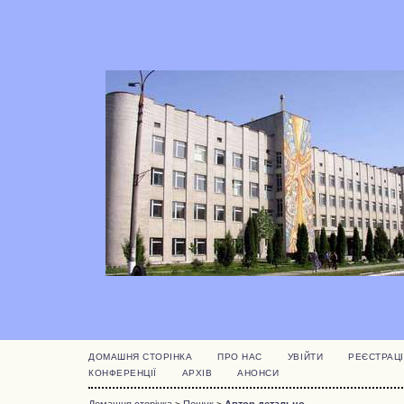
ДОМАШНЯ СТОРІНКА
ПРО НАС
УВІЙТИ
РЕЄСТРАЦІ
КОНФЕРЕНЦІЇ
АРХІВ
АНОНСИ