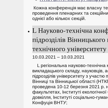
Кожна конференція має власну тем
проведення пленарних та секційних
однієї або кількох секцій.
L Науково-технічна кон
підрозділів Вінницького
технічного університету 
10.03.2021 – 10.03.2021
L регіональна науково-технічна 
викладацького складу, науковців, а
підрозділів університету з участю 
Вінниці та Вінницької області (НТ
проведена 10-12 березня 2021 р. 
факультетах, Інституті екологічної
довкілля, Інституті соціально-гуман
Конфуція ВНТУ;