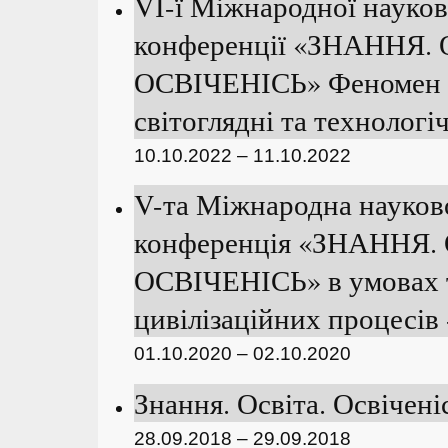
VІ-ї Міжнародної науко
конференції «ЗНАННЯ.
ОСВІЧЕНІСЬ» Феномен у
світоглядні та технологіч
10.10.2022 – 11.10.2022
V-та Міжнародна науков
конференція «ЗНАННЯ.
ОСВІЧЕНІСЬ» в умовах 
цивілізаційних процесів 
01.10.2020 – 02.10.2020
Знання. Освіта. Освіченіс
28.09.2018 – 29.09.2018