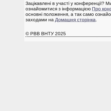
Зацікавлені в участі у конференції? 
ознайомитися з інформацією
Про ко
основні положення, а так само ознай
заходами на
Домашня сторінка
.
© РВВ ВНТУ 2025