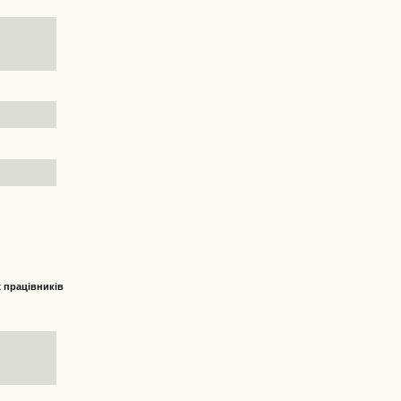
х працівників