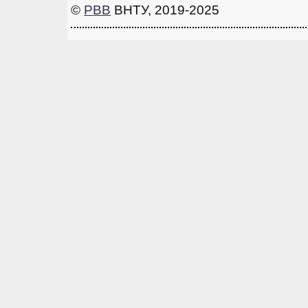
©
РВВ
ВНТУ, 2019-2025