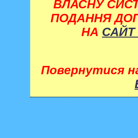
ВЛАСНУ СИСТ
ПОДАННЯ ДОП
НА
САЙТ
Повернутися н