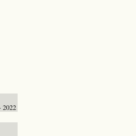
- 2022