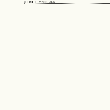
© ІРВЦ ВНТУ 2015–2026