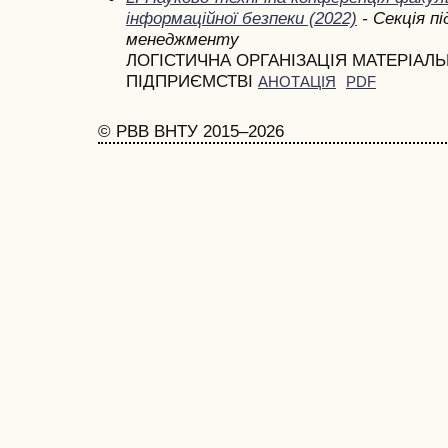
інформаційної безпеки (2022)
- Секція п
менеджменту
ЛОГІСТИЧНА ОРГАНІЗАЦІЯ МАТЕРІАЛЬ
ПІДПРИЄМСТВІ
АНОТАЦІЯ
PDF
© РВВ ВНТУ 2015–2026